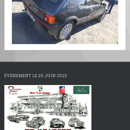
ÉVÉNEMENT LE 29 JUIN 2025