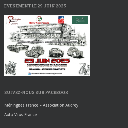
ÉVÉNEMENT LE 29 JUIN 2025
SUIVEZ-NOUS SUR FACEBOOK !
Méningites France – Association Audrey
Auto Virus France