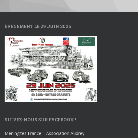
l’article
ÉVÉNEMENT LE 29 JUIN 2025
SUIVEZ-NOUS SUR FACEBOOK !
Méningites France – Association Audrey